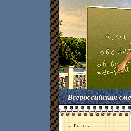
Всероссийская с
Главная