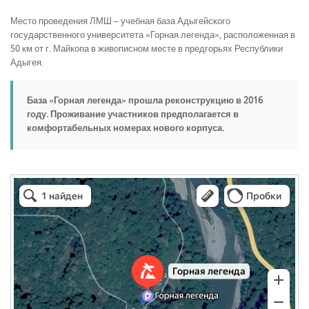
Место проведения ЛМШ – учебная база Адыгейского
государственного университета «Горная легенда», расположенная в
50 км от г. Майкопа в живописном месте в предгорьях Республики
Адыгея.
База «Горная легенда» прошла реконструкцию в 2016
году. Проживание участников предполагается в
комфортабельных номерах нового корпуса.