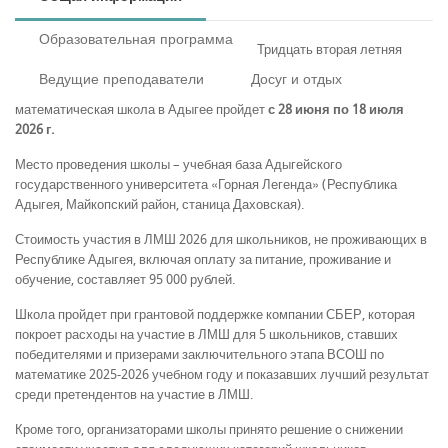
Образовательная программа
Тридцать вторая летняя
Ведущие преподаватели
Досуг и отдых
математическая школа в Адыгее пройдет
с 28 июня по 18 июля
2026 г.
Место проведения школы – учебная база Адыгейского
государственного университета «Горная Легенда» (Республика
Адыгея, Майкопский район, станица Даховская).
Стоимость участия в ЛМШ 2026 для школьников, не проживающих в
Республике Адыгея, включая оплату за питание, проживание и
обучение, составляет 95 000 рублей.
Школа пройдет при грантовой поддержке компании СБЕР, которая
покроет расходы на участие в ЛМШ для 5 школьников, ставших
победителями и призерами заключительного этапа ВСОШ по
математике 2025-2026 учебном году и показавших лучший результат
среди претендентов на участие в ЛМШ.
Кроме того, организаторами школы принято решение о снижении