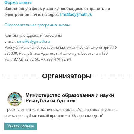
Форма заявки
Заполненную форму заявку необходимо отправить по
электронной почте на адрес
sms@adygmath.ru
Образовательная программа школы
Контактные адреса и телефоны
e-mail:
sms@adygmath.ru
Республиканская естественно-математическая школа при АГУ
385000, Республика Адыгея, г. Майкоп, ул. Советская, 180
тел. (8772) 52-72-50, +7-988-474-92-94
Организаторы
Министерство образования и науки
Республики Адыгея
Проект Летняя математическая школа в Адыгее реализуется в
рамках республиканской программы "Одаренные дети".
Узнать больше