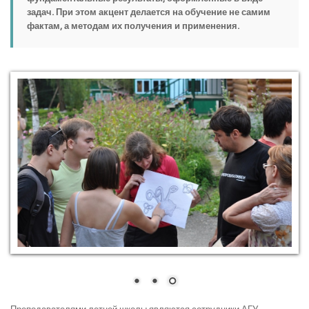
задач. При этом акцент делается на обучение не самим
фактам, а методам их получения и применения.