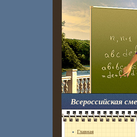
Всероссийская с
Главная