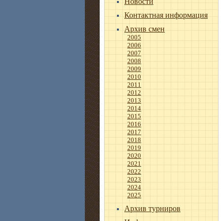
Новости
Контактная информация
Архив смен
2005
2006
2007
2008
2009
2010
2011
2012
2013
2014
2015
2016
2017
2018
2019
2020
2021
2022
2023
2024
2025
Архив турниров