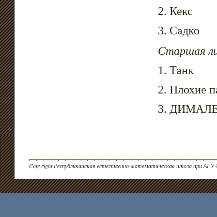
2. Кекс
3. Садко
Старшая л
1. Танк
2. Плохие 
3. ДИМАЛ
Copyright Республиканская естественно-математическая школа при АГУ 