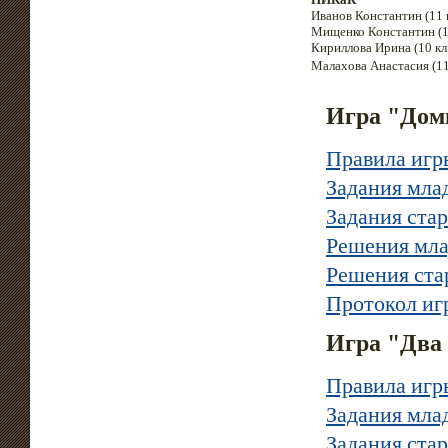
Иванов Константин (11 к
Мищенко Константин (11
Кириллова Ирина (10 кл.
Малахова Анастасия (11
Игра "Дом
Правила игр
Задания мла
Задания ста
Решения мла
Решения ста
Протокол иг
Игра "Два
Правила игр
Задания мла
Задания ста