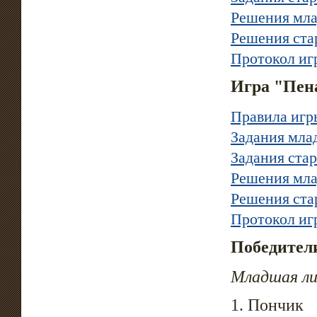
Решения мла
Решения ста
Протокол иг
Игра "Пен
Правила игр
Задания мла
Задания ста
Решения мла
Решения ста
Протокол иг
Победители
Младшая ли
1. Пончик