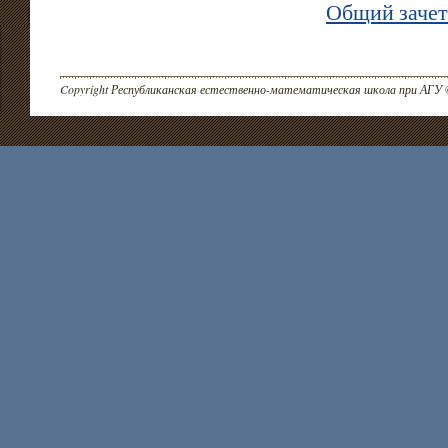
Общий зачет
Copyright Республиканская естественно-математическая школа при АГУ 