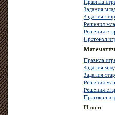
Правила игр
Задания мла
Задания ста
Решения мла
Решения ста
Протокол иг
Математиче
Правила игр
Задания мла
Задания ста
Решения мла
Решения ста
Протокол иг
Итоги