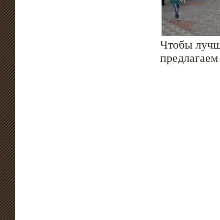
Чтобы лучше
предлагаем