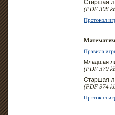
Старшая л
(PDF 308 k
Протокол иг
Математиче
Правила игр
Младшая л
(PDF 370 k
Старшая л
(PDF 374 k
Протокол иг