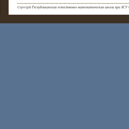
Copyright Республиканская естественно-математическая школа при АГУ 