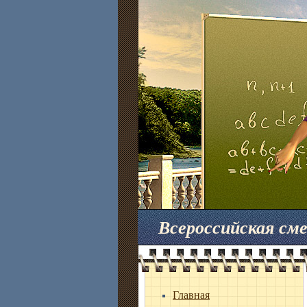
Всероссийская с
Главная