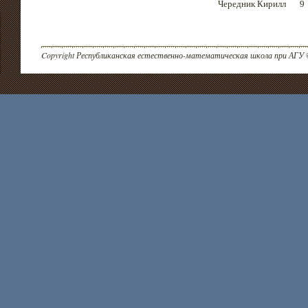
Чередник Кирилл
9
Copyright Республиканская естественно-математическая школа при АГУ 