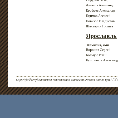
Дулясов Александр
Ерофеев Александр
Ефимов Алексей
Новиков Владислав
Шахтарин Никита
Ярославль
Фамилия, имя
Воронов Сергей
Кольцов Иван
Куприянов Александ
Copyright Республиканская естественно-математическая школа при АГУ 