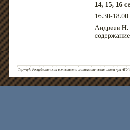
14, 15, 16 
16.30-18.00
Андреев Н.
содержани
Copyright Республиканская естественно-математическая школа при АГУ 