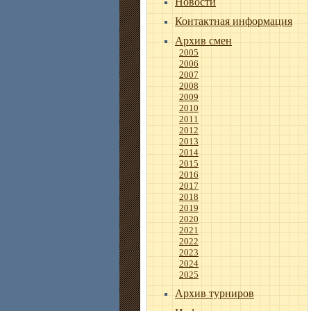
Новости
Контактная информация
Архив смен
2005
2006
2007
2008
2009
2010
2011
2012
2013
2014
2015
2016
2017
2018
2019
2020
2021
2022
2023
2024
2025
Архив турниров