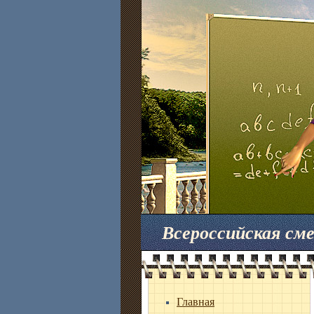
Всероссийская с
Главная