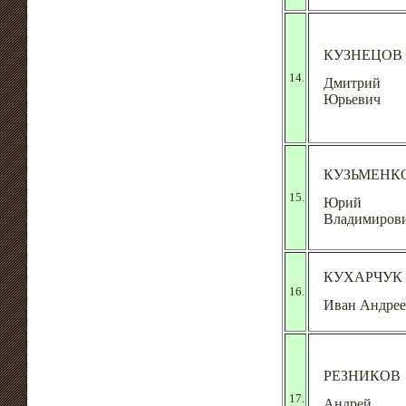
КУЗНЕЦОВ
14.
Дмитрий
Юрьевич
КУЗЬМЕНК
15.
Юрий
Владимиров
КУХАРЧУК
16.
Иван Андре
РЕЗНИКОВ
17.
Андрей