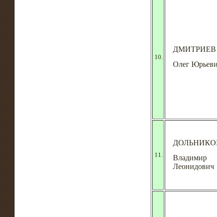
ДМИТРИЕВ
10.
Олег Юрьев
ДОЛЬНИКО
11.
Владимир
Леонидович