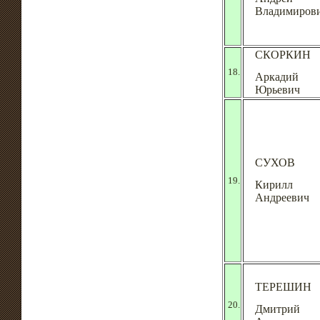
Владимиров
СКОРКИН
18.
Аркадий
Юрьевич
СУХОВ
19.
Кирилл
Андреевич
ТЕРЕШИН
20.
Дмитрий