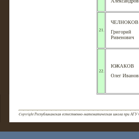
Александров
ЧЕЛНОКОВ
21.
Григорий
Ривенович
ЮЖАКОВ
22.
Олег Иванов
Copyright Республиканская естественно-математическая школа при АГУ 