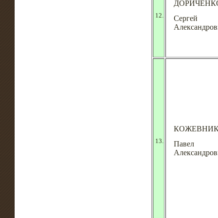
ДОРИЧЕНК
12.
Сергей
Александров
КОЖЕВНИ
13.
Павел
Александров