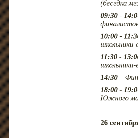
(беседка м
09:30 - 14:0
финалисто
10:00 - 11:3
школьники
11:30 - 13:0
школьники
14:30
Финал
18:00 - 19:0
Южного ма
26 сентяб