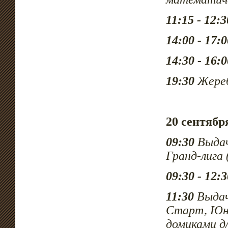
11:15 - 12:3
14:00 - 17:0
14:30 - 16:0
19:30
Жере
20 сентябр
09:30
Выдач
Гранд-лига
09:30 - 12:3
11:30
Выдач
Старт, Юни
домиками
д