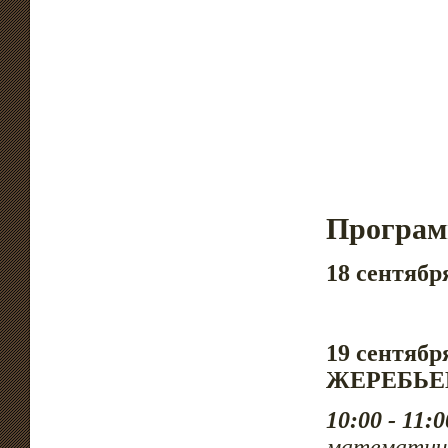
Програм
18 сентяб
19 сентя
ЖЕРЕБЬЕ
10:00 - 11:0
математиче