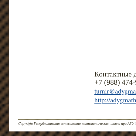
Контактные 
+7 (988) 474-
turnir@adygma
http://adygmat
Copyright Республиканская естественно-математическая школа при АГУ 