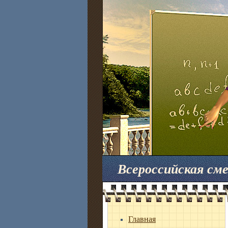
Всероссийская с
Главная