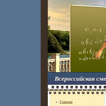
Всероссийская с
Главная