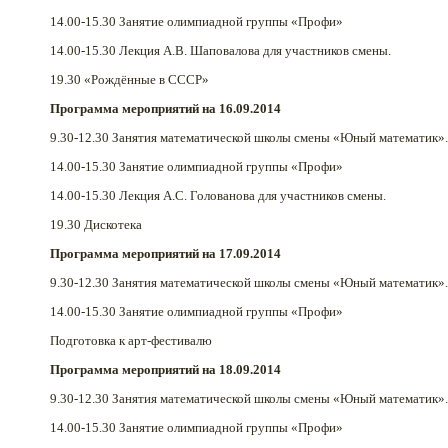
14.00-15.30 Занятие олимпиадной группы «Профи»
14.00-15.30 Лекция А.В. Шаповалова для участников смены.
19.30 «Рождённые в СССР»
Программа мероприятий на 16.09.2014
9.30-12.30 Занятия математической школы смены «Юный математик»
14.00-15.30 Занятие олимпиадной группы «Профи»
14.00-15.30 Лекция А.С. Голованова для участников смены.
19.30 Дискотека
Программа мероприятий на 17.09.2014
9.30-12.30 Занятия математической школы смены «Юный математик»
14.00-15.30 Занятие олимпиадной группы «Профи»
Подготовка к арт-фестивалю
Программа мероприятий на 18.09.2014
9.30-12.30 Занятия математической школы смены «Юный математик»
14.00-15.30 Занятие олимпиадной группы «Профи»