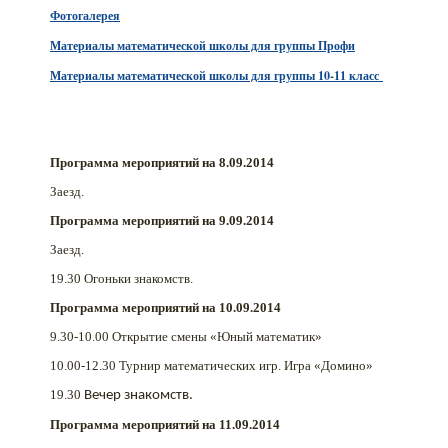
Фотогалерея
Материалы математической школы для группы Профи
Материалы математической школы для группы 10-11 класс
Программа мероприятий на 8.09.2014
Заезд.
Программа мероприятий на 9.09.2014
Заезд.
19.30 Огоньки знакомств.
Программа мероприятий на 10.09.2014
9.30-10.00 Открытие смены «Юный математик»
10.00-12.30 Турнир математических игр. Игра «Домино»
19.30
Вечер знакомств.
Программа мероприятий на 11.09.2014